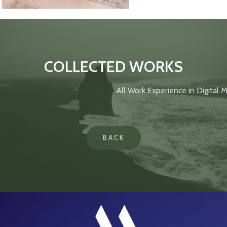
COLLECTED WORKS
All Work Experience in Digital Marketing and in Various Fields
BACK