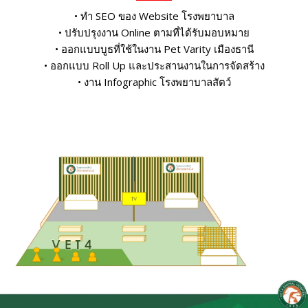
• ทำ SEO ของ Website โรงพยาบาล
• ปรับปรุงงาน Online ตามที่ได้รับมอบหมาย
• ออกแบบบูธที่ใช้ในงาน Pet Varity เมืองธานี
• ออกแบบ Roll Up และประสานงานในการจัดสร้าง
• งาน Infographic โรงพยาบาลสัตว์