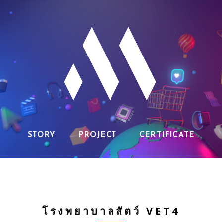
STORY
PROJECT
CERTIFICATE
โรงพยาบาลสัตว์ VET4