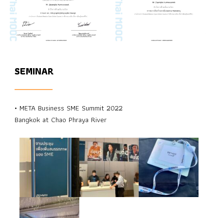
SEMINAR
• META Business SME Summit 2022
Bangkok at Chao Phraya River