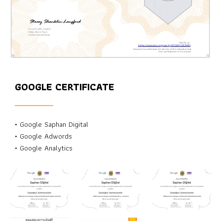
GOOGLE CERTIFICATE
• Google Saphan Digital
• Google Adwords
• Google Analytics