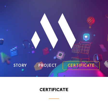
STORY
PROJECT
CERTIFICATE
CERTIFICATE