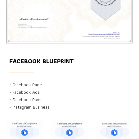
FACEBOOK BLUEPRINT
• Facebook Page
• Facebook Ads
• Facebook Pixel
• Instagram Business