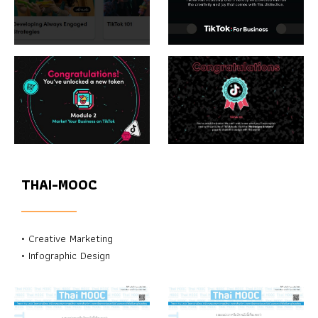
THAI-MOOC
• Creative Marketing
• Infographic Design