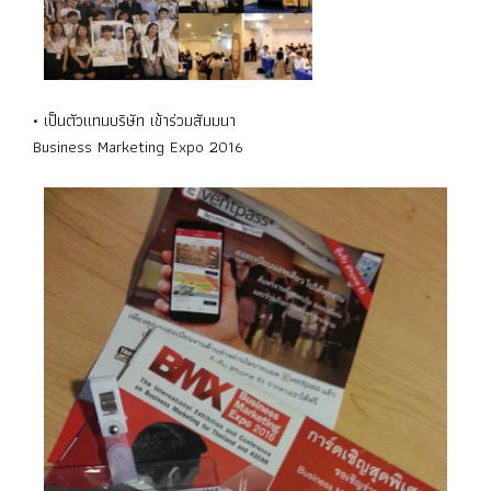
• เป็นตัวแทนบริษัท เข้าร่วมสัมมนา
Business Marketing Expo 2016