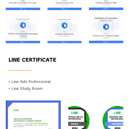
LINE CERTIFICATE
• Line Ads Professional
• Line Study Room