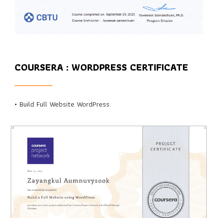
COURSERA : WORDPRESS CERTIFICATE
• Build Full Website WordPress