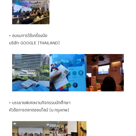
• อบรมการใช้เครื่องมือ
บริษัท GOOGLE (THAILAND)
• บรรยายพิเศษงานกิจกรรมนักศึกษา
หัวข้อการตลาดออนไลน์ (ม.กรุงเทพ)