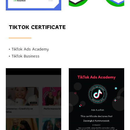
TIKTOK CERTIFICATE
• TikTok Ads Academy
• TikTok Business