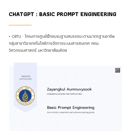
CHATGPT : BASIC PROMPT ENGINEERING
• CBTU : โครงการศูนย์ฝึกอบรมฐานสมรรถนะตามมาตรฐานอาชีพ
กลุ่มสาขาวิชาเทคโนโลยีการจัดการระบบสารสนเทศ คณะ
วิศวกรรมศาสตร์ มหาวิทยาลัยมหิดล