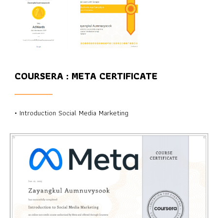
COURSERA : META CERTIFICATE
• Introduction Social Media Marketing