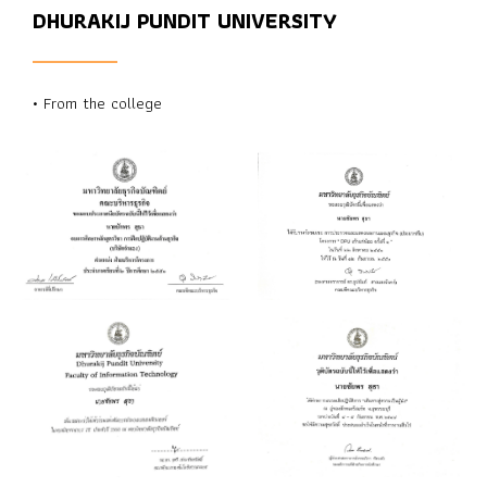
DHURAKIJ PUNDIT UNIVERSITY
• From the college