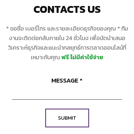
CONTACTS US
* ขอชื่อ เบอร์โทร และรายละเอียดธุรกิจของคุณ * ทีม
งานจะติดต่อกลับภายใน 24 ชั่วโมง เพื่อนัดนำเสนอ
วิเคราะห์ธุรกิจและแนะนำกลยุทธ์การตลาดออนไลน์ที่
เหมาะกับคุณ
ฟรี ไม่มีค่าใช้จ่าย
MESSAGE
*
SUBMIT