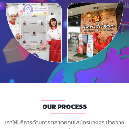
OUR PROCESS
เราให้บริการด้านการตลาดออนไลน์ครบวงจร ช่วยวาง