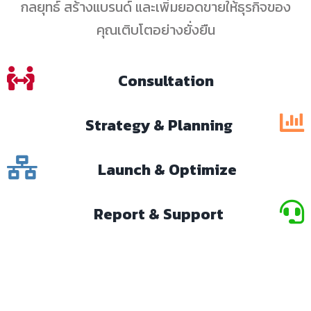
กลยุทธ์ สร้างแบรนด์ และเพิ่มยอดขายให้ธุรกิจของ
คุณเติบโตอย่างยั่งยืน
Consultation
Strategy & Planning
Launch & Optimize
Report & Support