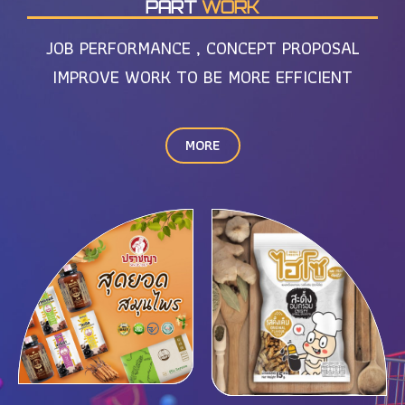
PART
WORK
JOB PERFORMANCE , CONCEPT PROPOSAL
IMPROVE WORK TO BE MORE EFFICIENT
MORE