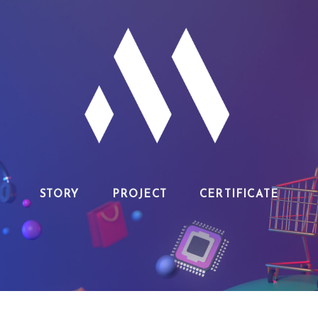
STORY
PROJECT
CERTIFICATE