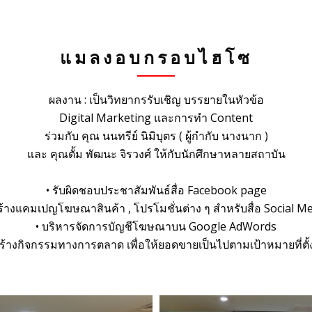
แมลงอบกรอบไฮโซ
ผลงาน : เป็นวิทยากรรับเชิญ บรรยายในหัวข้อ
Digital Marketing และการทำ Content
ร่วมกับ คุณ นนทรีย์ นิมิบุตร ( ผู้กำกับ นางนาก )
และ คุณตั้ม พัฒนะ จิรวงศ์ ให้กับนักศึกษาหลายสถาบัน
• รับผิดชอบประชาสัมพันธ์สื่อ Facebook page
ร้างแคมเปญโฆษณาสินค้า , โปรโมชั่นต่าง ๆ สำหรับสื่อ Social M
• บริหารจัดการบัญชีโฆษณาบน Google AdWords
สร้างกิจกรรมทางการตลาด เพื่อให้ยอดขายเป็นไปตามเป้าหมายที่ตั้ง